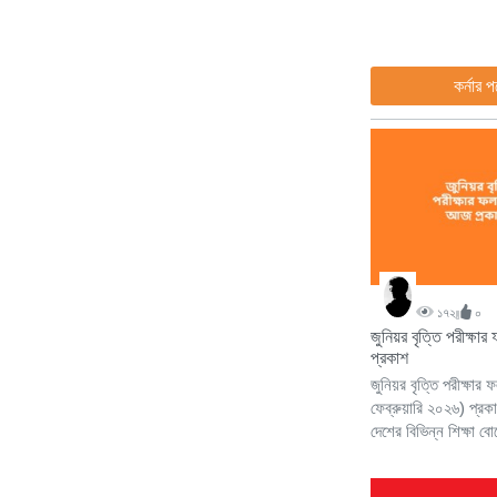
কর্নার পয়
১৭২
০
জুনিয়র বৃত্তি পরীক্
প্রকাশ
জুনিয়র বৃত্তি পরীক্ষ
ফেব্রুয়ারি ২০২৬) প্রক
দেশের বিভিন্ন শিক্ষা বোর