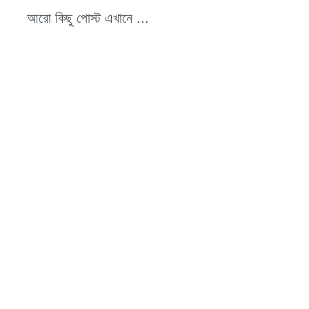
আরো কিছু পোস্ট এখানে ...