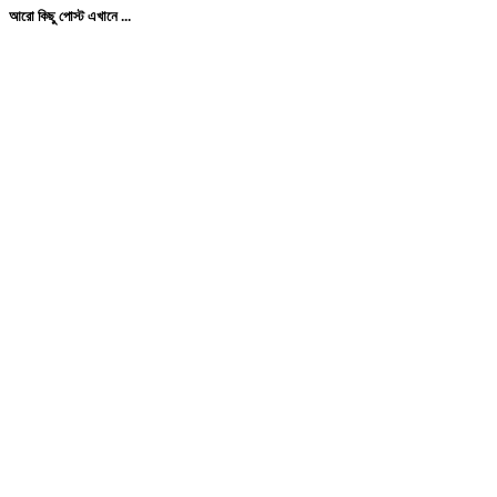
আরো কিছু পোস্ট এখানে ...