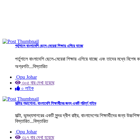
পর্তুগালে বাংলাদেশি ছেলে-মেয়েরা শিক্ষায় এগিয়ে যাচ্ছে
পর্তুগালে বাংলাদেশি ছেলে-মেয়েরা শিক্ষায় এগিয়ে যাচ্ছে এবং তাদের মধ্যে বিশেষ 
অগ্রগতি...বিস্তারিত
Opu Johar
৩০৫ বার দেখা হয়েছে
০ লাইক
মাল্টায় পড়াশোনা: বাংলাদেশি শিক্ষার্থীদের জন্য একটি পরিপূর্ণ গাইড
মাল্টা, ভূমধ্যসাগরের একটি সুন্দর দ্বীপ রাষ্ট্র, বাংলাদেশের শিক্ষার্থীদের জন্য
বিস্তারিত...বিস্তারিত
Opu Johar
৩১৭ বার দেখা হয়েছে