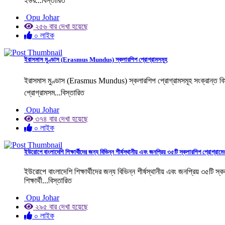
ইউর...বিস্তারিত
Opu Johar
২৫৬ বার দেখা হয়েছে
০ লাইক
ইরাসমাস মুণ্ডাস (Erasmus Mundus) স্কলারশিপ প্রোগ্রামসমূহ
ইরাসমাস মুণ্ডাস (Erasmus Mundus) স্কলারশিপ প্রোগ্রামসমূহ সংক্রান্ত বিস্
প্রোগ্রামসম...বিস্তারিত
Opu Johar
৩৭৪ বার দেখা হয়েছে
০ লাইক
ইউরোপে বাংলাদেশি শিক্ষার্থীদের জন্য বিভিন্ন শীর্ষস্থানীয় এবং জনপ্রিয় ৩৫টি স্কলারশিপ প্রোগ্রামে
ইউরোপে বাংলাদেশি শিক্ষার্থীদের জন্য বিভিন্ন শীর্ষস্থানীয় এবং জনপ্রিয় ৩৫ট
শিক্ষার্থী...বিস্তারিত
Opu Johar
২৯৫ বার দেখা হয়েছে
০ লাইক