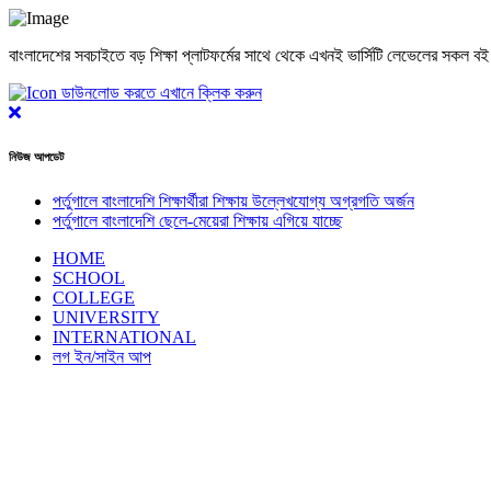
বাংলাদেশের সবচাইতে বড় শিক্ষা প্লাটফর্মের সাথে থেকে এখনই ভার্সিটি লেভেলের সকল ব
ডাউনলোড করতে এখানে ক্লিক করুন
Close
নিউজ আপডেট
পর্তুগালে বাংলাদেশি শিক্ষার্থীরা শিক্ষায় উল্লেখযোগ্য অগ্রগতি অর্জন
পর্তুগালে বাংলাদেশি ছেলে-মেয়েরা শিক্ষায় এগিয়ে যাচ্ছে
HOME
SCHOOL
COLLEGE
UNIVERSITY
INTERNATIONAL
লগ ইন/সাইন আপ