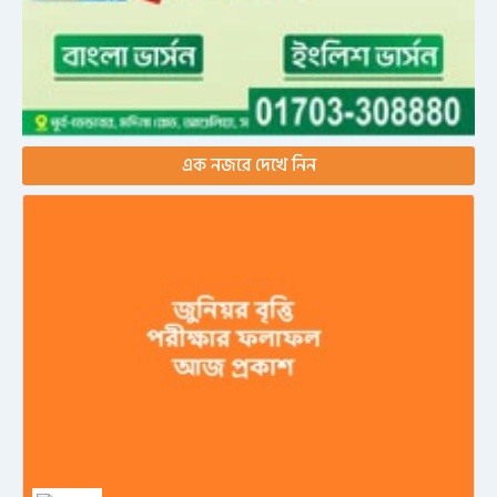
এক নজরে দেখে নিন