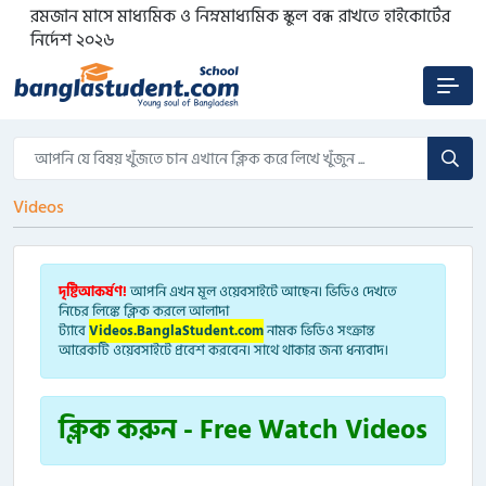
রমজান মাসে মাধ্যমিক ও নিম্নমাধ্যমিক স্কুল বন্ধ রাখতে হাইকোর্টের
নির্দেশ ২০২৬
Videos
দৃষ্টিআকর্ষণ!
আপনি এখন মূল ওয়েবসাইটে আছেন। ভিডিও দেখতে
নিচের লিঙ্কে ক্লিক করলে আলাদা
ট্যাবে
Videos.BanglaStudent.com
নামক ভিডিও সংক্রান্ত
আরেকটি ওয়েবসাইটে প্রবেশ করবেন। সাথে থাকার জন্য ধন্যবাদ।
ক্লিক করুন -
Free Watch Videos