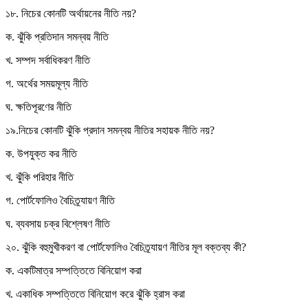
১৮. নিচের কোনটি অর্থায়নের নীতি নয়?
ক. ঝুঁকি প্রতিদান সমন্বয় নীতি
খ. সম্পদ সর্বাধিকরণ নীতি
গ. অর্থের সময়মূল্য নীতি
ঘ. ক্ষতিপূরণের নীতি
১৯.নিচের কোনটি ঝুঁকি প্রদান সমন্বয় নীতির সহায়ক নীতি নয়?
ক. উপযুক্ত কর নীতি
খ. ঝুঁকি পরিহার নীতি
গ. পোর্টফোলিও বৈচিত্র্যায়ণ নীতি
ঘ. ব্যবসায় চক্র বিশ্লেষণ নীতি
২০. ঝুঁকি বহুমুখীকরণ বা পোর্টফোলিও বৈচিত্র্যায়ণ নীতির মূল বক্তব্য কী?
ক. একটিমাত্র সম্পত্তিতে বিনিয়োগ করা
খ. একাধিক সম্পত্তিতে বিনিয়োগ করে ঝুঁকি হ্রাস করা