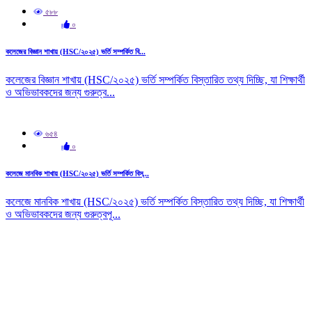
৫৮৮
০
কলেজের বিজ্ঞান শাখায় (HSC/২০২৫) ভর্তি সম্পর্কিত বি...
কলেজের বিজ্ঞান শাখায় (HSC/২০২৫) ভর্তি সম্পর্কিত বিস্তারিত তথ্য দিচ্ছি, যা শিক্ষার্থী
ও অভিভাবকদের জন্য গুরুত্ব...
৬৫৪
০
কলেজে মানবিক শাখায় (HSC/২০২৫) ভর্তি সম্পর্কিত বিস্...
কলেজে মানবিক শাখায় (HSC/২০২৫) ভর্তি সম্পর্কিত বিস্তারিত তথ্য দিচ্ছি, যা শিক্ষার্থী
ও অভিভাবকদের জন্য গুরুত্বপূ...