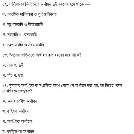
১২. মালিকানার ভিত্তিতে অর্থায়ন দুই রকমের হয়ে থাকে —
ক. আংশিক মালিকানা ও পূর্ণ মালিকানা
খ. স্বল্পমেয়াদি ও দীর্ঘমেয়াদি
গ. সরকারি ও বেসরকারি
ঘ. স্বল্পমেয়াদি ও মধ্যমেয়াদি
১৩. উৎসের ভিত্তিতে অর্থায়ন কত ধরনের হয়ে থাকে?
ক. এক খ. দুই
গ. পাঁচ ঘ. ছয়
১৪. মুনাফার অবণ্টিত বা সংরক্ষিত অংশ থেকে যে অর্থায়ন করা হয়, তা নিচের কোন
শ্রেণির অন্তর্ভুক্ত?
ক. অভ্যন্তরীণ অর্থায়ন
খ. বাহ্যিক অর্থায়ন
গ. অবণ্টিত অর্থায়ন
ঘ. ব্যক্তিগত অর্থায়ন