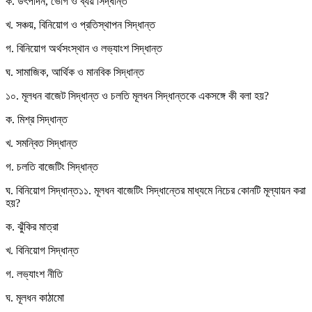
ক. উৎপাদন, ভোগ ও ব্যয় সিদ্ধান্ত
খ. সঞ্চয়, বিনিয়োগ ও প্রতিস্থাপন সিদ্ধান্ত
গ. বিনিয়োগ অর্থসংস্থান ও লভ্যাংশ সিদ্ধান্ত
ঘ. সামাজিক, আর্থিক ও মানবিক সিদ্ধান্ত
১০. মূলধন বাজেট সিদ্ধান্ত ও চলতি মূলধন সিদ্ধান্তকে একসঙ্গে কী বলা হয়?
ক. মিশ্র সিদ্ধান্ত
খ. সমন্বিত সিদ্ধান্ত
গ. চলতি বাজেটিং সিদ্ধান্ত
ঘ. বিনিয়োগ সিদ্ধান্ত১১. মূলধন বাজেটিং সিদ্ধান্তের মাধ্যমে নিচের কোনটি মূল্যায়ন করা
হয়?
ক. ঝুঁকির মাত্রা
খ. বিনিয়োগ সিদ্ধান্ত
গ. লভ্যাংশ নীতি
ঘ. মূলধন কাঠামো