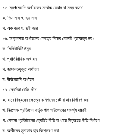
১৫. স্বল্পমেয়াদি অর্থায়নের সর্বোচ্চ মেয়াদ বা সময় কত?
ক. তিন মাস খ. ছয় মাস
গ. এক বছর ঘ. দুই বছর
১৬. অব্যবসায় অর্থায়নের ক্ষেত্রে নিচের কোনটি প্রযোজ্য নয়?
ক. সিকিউরিটি ইস্যু
খ. প্রাতিষ্ঠানিক অর্থায়ন
গ. জামানতযুক্ত অর্থায়ন
ঘ. দীর্ঘমেয়াদি অর্থায়ন
১৭. ক্রেডিট রেটিং কী?
ক. ধারে বিক্রয়ের ক্ষেত্রে কমিশনের রেট বা হার নির্ধারণ করা
খ. নিরপেক্ষ প্রতিষ্ঠান কর্তৃক ঋণ পরিশোধের সামর্থ্য যাচাই
গ. কোনো প্রতিষ্ঠানের ক্রেডিট নীতি বা ধারে বিক্রয়ের নীতি নির্ধারণ
ঘ. অতীতের মুনাফার হার বিশ্লেষণ করা