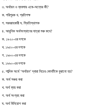
৩. অর্থায়ন ও ব্যবসায় একে-অন্যের কী?
ক. পরিপূরক খ. প্রতিপক্ষ
গ. সরবরাহকারী ঘ. স্থিতিস্থাপক
৪. আধুনিক অর্থসংস্থানের যাত্রা শুরু কবে?
ক. ১৯২০-এর দশকে
খ. ১৯৫০-এর দশকে
গ. ১৯৮০-এর দশকে
ঘ. ১৯৯০-এর দশকে
৫. শাব্দিক অর্থে ‘অর্থায়ন’ দ্বারা নিচের কোনটিকে বুঝানো হয়?
ক. অর্থ সঞ্চয় করা
খ. অর্থ ব্যয় করা
গ. অর্থ সংগ্রহ করা
ঘ. অর্থ বিনিয়োগ করা