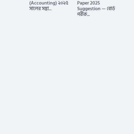
(Accounting) ২০২৫
Paper 2025
সালের সম্ভা...
Suggestion — বোর্ড
পরীক...