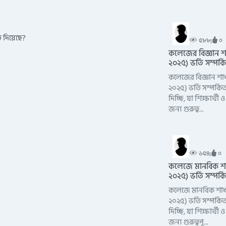
তি দিয়েছে?
৫৮৮
০
কলেজের বিজ্ঞান 
২০২৫) ভর্তি সম্পর্কি
কলেজের বিজ্ঞান শা
২০২৫) ভর্তি সম্পর্কিত
দিচ্ছি, যা শিক্ষার্
জন্য গুরুত্ব...
৬৫৪
০
কলেজে মানবিক শ
২০২৫) ভর্তি সম্পর্কি
কলেজে মানবিক শা
২০২৫) ভর্তি সম্পর্কিত
দিচ্ছি, যা শিক্ষার্
জন্য গুরুত্বপূ...