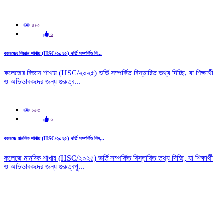
৫৮৫
০
কলেজের বিজ্ঞান শাখায় (HSC/২০২৫) ভর্তি সম্পর্কিত বি...
কলেজের বিজ্ঞান শাখায় (HSC/২০২৫) ভর্তি সম্পর্কিত বিস্তারিত তথ্য দিচ্ছি, যা শিক্ষার্থী
ও অভিভাবকদের জন্য গুরুত্ব...
৬৫৩
০
কলেজে মানবিক শাখায় (HSC/২০২৫) ভর্তি সম্পর্কিত বিস্...
কলেজে মানবিক শাখায় (HSC/২০২৫) ভর্তি সম্পর্কিত বিস্তারিত তথ্য দিচ্ছি, যা শিক্ষার্থী
ও অভিভাবকদের জন্য গুরুত্বপূ...